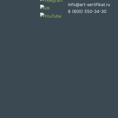
info@art-sertifikat.ru
8 (800) 550-34-30