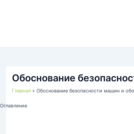
Обоснование безопаснос
Главная
Обоснование безопасности машин и обо
Оглавление