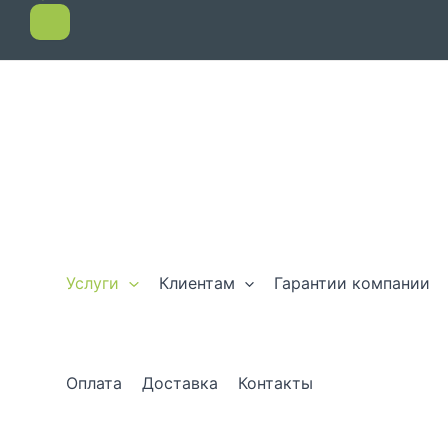
Услуги
Клиентам
Гарантии компании
Оплата
Доставка
Контакты