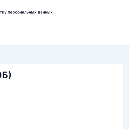
отку персональных данных
ОБ)