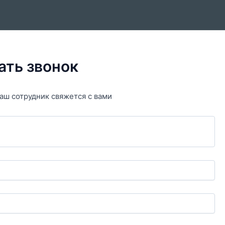
ать звонок
аш сотрудник свяжется с вами