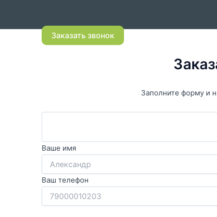
Заказать звонок
Заказ
Заполните форму и н
Ваше имя
Ваш телефон