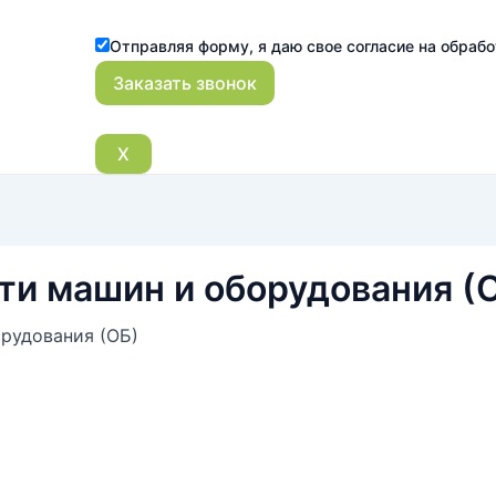
Отправляя форму, я даю свое согласие на обраб
X
ти машин и оборудования (
рудования (ОБ)