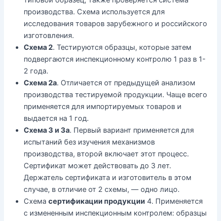
типовой образец, также проверяется система
производства. Схема используется для
исследования товаров зарубежного и российского
изготовления.
Схема 2
. Тестируются образцы, которые затем
подвергаются инспекционному контролю 1 раз в 1-
2 года.
Схема 2а
. Отличается от предыдущей анализом
производства тестируемой продукции. Чаще всего
применяется для импортируемых товаров и
выдается на 1 год.
Схема 3 и 3а
. Первый вариант применяется для
испытаний без изучения механизмов
производства, второй включает этот процесс.
Сертификат может действовать до 3 лет.
Держатель сертификата и изготовитель в этом
случае, в отличие от 2 схемы, — одно лицо.
Схема
сертификации продукции
4. Применяется
с измененным инспекционным контролем: образцы