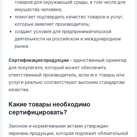
товаров для окружающей среды, в том числе для
имущества человека;
помогает подтвердить качество товаров и услуг,
которые заявляет производитель;
создает условия для предпринимательской
деятельности на российском и международном
рынке.
Сертификация продукции
– единственный ориентир
для покупателя, который может обеспечить
ответственный производитель, если его товары или
услуги реально соответствуют высоким стандартам
качества.
Какие товары необходимо
сертифицировать?
Законом и нормативными актами утвержден
перечень продукции, которая подлежит обязательной