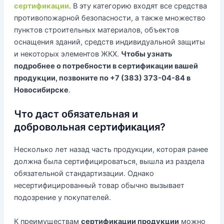
сертификации
. В эту категорию входят все средства
противопожарной безопасности, а также множество
пунктов строительных материалов, объектов
оснащения зданий, средств индивидуальной защиты
и некоторых элементов ЖКХ.
Чтобы узнать
подробнее о потребности в сертификации вашей
продукции, позвоните по +7 (383) 373-04-84 в
Новосибирске
.
Что даст обязательная и
добровольная сертификация?
Несколько лет назад часть продукции, которая ранее
должна была сертифицироваться, вышла из раздела
обязательной стандартизации. Однако
несертифицированный товар обычно вызывает
подозрение у покупателей.
К преимуществам
сертификации продукции
можно