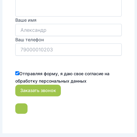
Ваше имя
Ваш телефон
Отправляя форму, я даю свое согласие на
обработку персональных данных