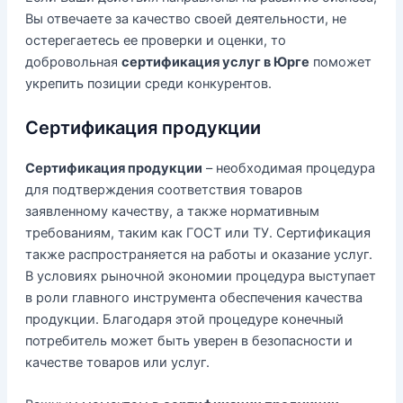
Вы отвечаете за качество своей деятельности, не
остерегаетесь ее проверки и оценки, то
добровольная
сертификация услуг в Юрге
поможет
укрепить позиции среди конкурентов.
Сертификация продукции
Сертификация продукции
– необходимая процедура
для подтверждения соответствия товаров
заявленному качеству, а также нормативным
требованиям, таким как ГОСТ или ТУ. Сертификация
также распространяется на работы и оказание услуг.
В условиях рыночной экономии процедура выступает
в роли главного инструмента обеспечения качества
продукции. Благодаря этой процедуре конечный
потребитель может быть уверен в безопасности и
качестве товаров или услуг.