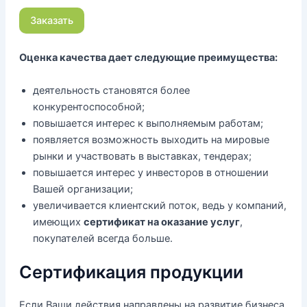
Оценка качества дает следующие преимущества:
деятельность становятся более
конкурентоспособной;
повышается интерес к выполняемым работам;
появляется возможность выходить на мировые
рынки и участвовать в выставках, тендерах;
повышается интерес у инвесторов в отношении
Вашей организации;
увеличивается клиентский поток, ведь у компаний,
имеющих
сертификат на оказание услуг
,
покупателей всегда больше.
Сертификация продукции
Если Ваши действия направлены на развитие бизнеса,