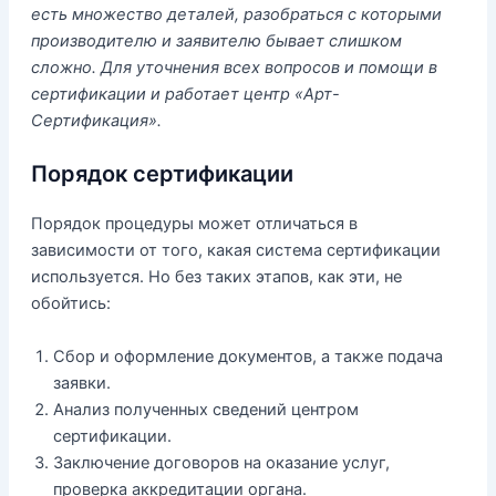
есть множество деталей, разобраться с которыми
производителю и заявителю бывает слишком
сложно. Для уточнения всех вопросов и помощи в
сертификации и работает центр «Арт-
Сертификация».
Порядок сертификации
Порядок процедуры может отличаться в
зависимости от того, какая система сертификации
используется. Но без таких этапов, как эти, не
обойтись:
Сбор и оформление документов, а также подача
заявки.
Анализ полученных сведений центром
сертификации.
Заключение договоров на оказание услуг,
проверка аккредитации органа.