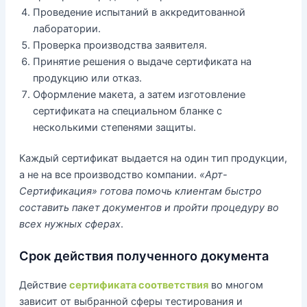
Проведение испытаний в аккредитованной
лаборатории.
Проверка производства заявителя.
Принятие решения о выдаче сертификата на
продукцию или отказ.
Оформление макета, а затем изготовление
сертификата на специальном бланке с
несколькими степенями защиты.
Каждый сертификат выдается на один тип продукции,
а не на все производство компании.
«Арт-
Сертификация» готова помочь клиентам быстро
составить пакет документов и пройти процедуру во
всех нужных сферах
.
Срок действия полученного документа
Действие
сертификата соответствия
во многом
зависит от выбранной сферы тестирования и