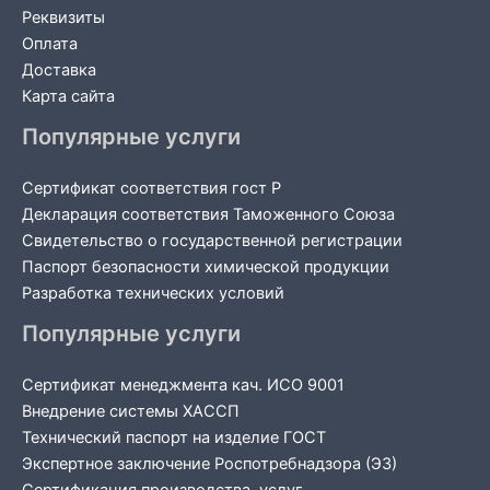
Реквизиты
Оплата
Доставка
Карта сайта
Популярные услуги
Сертификат соответствия гост Р
Декларация соответствия Таможенного Союза
Свидетельство о государственной регистрации
Паспорт безопасности химической продукции
Разработка технических условий
Популярные услуги
Сертификат менеджмента кач. ИСО 9001
Внедрение системы ХАССП
Технический паспорт на изделие ГОСТ
Экспертное заключение Роспотребнадзора (ЭЗ)