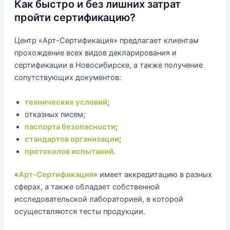
Как быстро и без лишних затрат
пройти сертификацию?
Центр «Арт-Сертификация» предлагает клиентам
прохождение всех видов декларирования и
сертификации в Новосибирске, а также получение
сопутствующих документов:
технических условий
;
отказных писем;
паспорта безопасности
;
стандартов организации
;
протоколов испытаний
.
«
Арт-Сертификация
» имеет аккредитацию в разных
сферах, а также обладает собственной
исследовательской лабораторией, в которой
осуществляются тесты продукции.