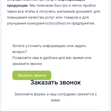
продукции
. Мы поможем быстро и легко пройти
через все этапы и получить желанный документ для
повышения качества услуг или товаров и для
улучшения конкурентоспособности предприятия.
Хотите уточнить информацию или задать
вопрос?
Позвоните нам в удобное для вас время или
закажите звонок
Заказать звонок
Заказать звонок
Заполните форму и наш сотрудник свяжется с
вами