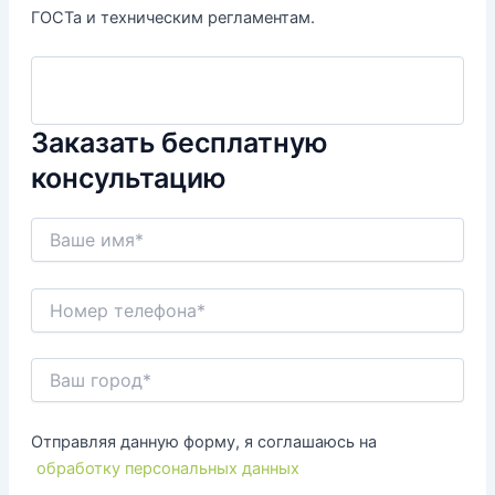
ГОСТа и техническим регламентам.
Заказать бесплатную
консультацию
Отправляя данную форму, я соглашаюсь на
обработку персональных данных