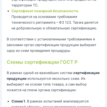
территории ТС.
Сертификат пожарной безопасности
.
Проводится на основании требования
технического регламента – ФЗ 123. Также делится
на добровольную и обязательную сертификацию.
В соответствии с установленными требованиями и
законами орган сертификации продукции выбирает
одну из схем проведения процедуры.
Схемы сертификации ГОСТ Р
В рамках одной из важнейших систем
сертификации
продукции
используется несколько схем. Их
выбирают на основе типа товара, а сам выбор
ложится на плечи органа сертификации:
Схема 1
. В рамках испытаний анализируется