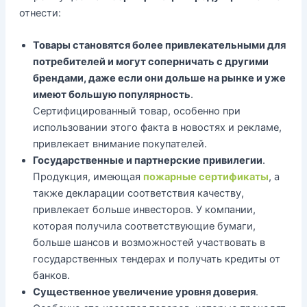
отнести:
Товары становятся более привлекательными для
потребителей и могут соперничать с другими
брендами, даже если они дольше на рынке и уже
имеют большую популярность
.
Сертифицированный товар, особенно при
использовании этого факта в новостях и рекламе,
привлекает внимание покупателей.
Государственные и партнерские привилегии
.
Продукция, имеющая
пожарные сертификаты
, а
также декларации соответствия качеству,
привлекает больше инвесторов. У компании,
которая получила соответствующие бумаги,
больше шансов и возможностей участвовать в
государственных тендерах и получать кредиты от
банков.
Существенное увеличение уровня доверия
.