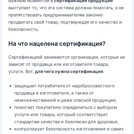
Важным моментом в
сертификации продукции
выступает то, что эта система должна помогать, а не
препятствовать предпринимателям законно
продвигать свой товар, подтверждая его качество и
безопасность.
На что нацелена сертификация?
Сертификацией занимаются организации, которые не
зависят от продавца или изготовителя товара,
услуги. Вот,
для чего нужна сертификация
:
защищает потребителя от недобросовестного
продавца и изготовителя, а также от
низкокачественной и даже опасной продукции;
помогает покупателю определиться с выбором
услуги или товара, который соответствует
стандартам качества и безопасен для здоровья;
контролирует безопасность изготовления и самих