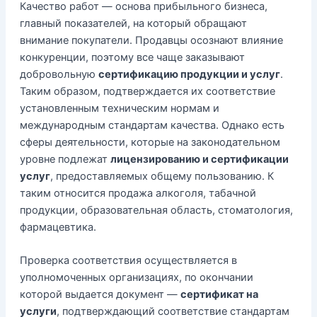
Качество работ — основа прибыльного бизнеса,
главный показателей, на который обращают
внимание покупатели. Продавцы осознают влияние
конкуренции, поэтому все чаще заказывают
добровольную
сертификацию продукции и услуг
.
Таким образом, подтверждается их соответствие
установленным техническим нормам и
международным стандартам качества. Однако есть
сферы деятельности, которые на законодательном
уровне подлежат
лицензированию и сертификации
услуг
, предоставляемых общему пользованию. К
таким относится продажа алкоголя, табачной
продукции, образовательная область, стоматология,
фармацевтика.
Проверка соответствия осуществляется в
уполномоченных организациях, по окончании
которой выдается документ —
сертификат на
услуги
, подтверждающий соответствие стандартам