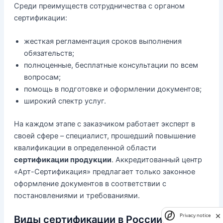
Среди преимуществ сотрудничества с органом
сертификации:
жесткая регламентация сроков выполнения
обязательств;
полноценные, бесплатные консультации по всем
вопросам;
помощь в подготовке и оформлении документов;
широкий спектр услуг.
На каждом этапе с заказчиком работает эксперт в
своей сфере – специалист, прошедший повышение
квалификации в определенной области
сертификации продукции
. Аккредитованный центр
«Арт-Сертификация» предлагает только законное
оформление документов в соответствии с
постановлениями и требованиями.
Privacy notice
Виды сертификации в России