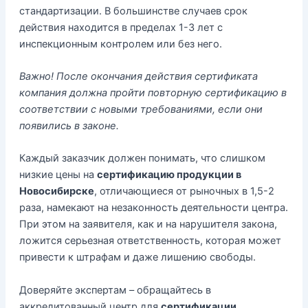
стандартизации. В большинстве случаев срок
действия находится в пределах 1-3 лет с
инспекционным контролем или без него.
Важно! После окончания действия сертификата
компания должна пройти повторную сертификацию в
соответствии с новыми требованиями, если они
появились в законе.
Каждый заказчик должен понимать, что слишком
низкие цены на
сертификацию продукции в
Новосибирске
, отличающиеся от рыночных в 1,5-2
раза, намекают на незаконность деятельности центра.
При этом на заявителя, как и на нарушителя закона,
ложится серьезная ответственность, которая может
привести к штрафам и даже лишению свободы.
Доверяйте экспертам – обращайтесь в
аккредитованный центр для
сертификации