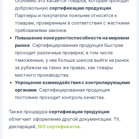
Особенно это касается товаров, которые проходят
добровольную
сертификацию продукции
.
Партнеры и покупатели лояльнее относятся к
товарам, проверенным в соответствии с жесткими
требованиями законов.
Повышение конкурентоспособности на мировом
рынке
. Сертифицированная продукция быстрее
проходит различные проверки, в том числе
таможенные, у нее больше шансов выйти на рынок
за рубежом на таких же правах, как товары
местного производства.
Упрощение взаимодействия с контролирующими
органами
. Сертифицированная продукция
постоянно проходит контроль качества.
Также процедура
сертификации продукции
облегчает оформление другой документации: ТУ,
деклараций,
ISO сертификатов
.