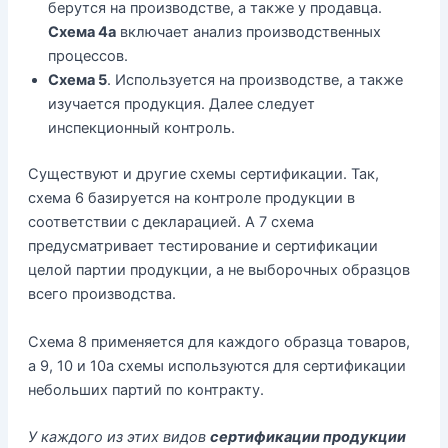
берутся на производстве, а также у продавца.
Схема 4а
включает анализ производственных
процессов.
Схема 5
. Используется на производстве, а также
изучается продукция. Далее следует
инспекционный контроль.
Существуют и другие схемы сертификации. Так,
схема 6 базируется на контроле продукции в
соответствии с декларацией. А 7 схема
предусматривает тестирование и сертификации
целой партии продукции, а не выборочных образцов
всего производства.
Схема 8 применяется для каждого образца товаров,
а 9, 10 и 10а схемы используются для сертификации
небольших партий по контракту.
У каждого из этих видов
сертификации продукции